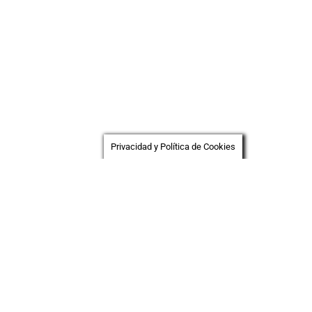
Privacidad y Política de Cookies