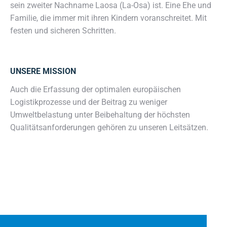
sein zweiter Nachname Laosa (La-Osa) ist. Eine Ehe und
Familie, die immer mit ihren Kindern voranschreitet. Mit
festen und sicheren Schritten.
UNSERE MISSION
Auch die Erfassung der optimalen europäischen
Logistikprozesse und der Beitrag zu weniger
Umweltbelastung unter Beibehaltung der höchsten
Qualitätsanforderungen gehören zu unseren Leitsätzen.