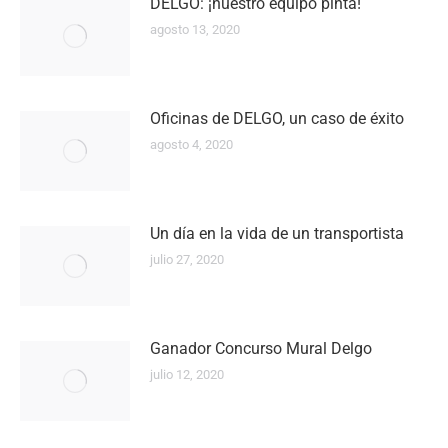
DELGO: ¡nuestro equipo pinta!
agosto 13, 2020
Oficinas de DELGO, un caso de éxito
agosto 4, 2020
Un día en la vida de un transportista
julio 27, 2020
Ganador Concurso Mural Delgo
julio 12, 2020