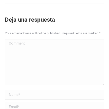
Deja una respuesta
Your email address will not be published. Required fields are marked
*
Comment
Name *
Email *